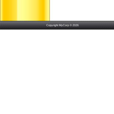
Copyright MyCorp © 2026